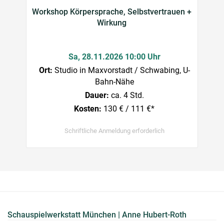
Workshop Körpersprache, Selbstvertrauen +
Wirkung
Sa, 28.11.2026 10:00 Uhr
Ort:
Studio in Maxvorstadt / Schwabing, U-
Bahn-Nähe
Dauer:
ca. 4 Std.
Kosten:
130 € / 111 €*
Schriftliche Anmeldung erforderlich
Schauspielwerkstatt München | Anne Hubert-Roth