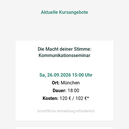
Aktuelle Kursangebote
Die Macht deiner Stimme:
Kommunikationsseminar
Sa, 26.09.2026 15:00 Uhr
Ort:
München
Dauer:
18:00
Kosten:
120 € / 102 €*
Schriftliche Anmeldung erforderlich