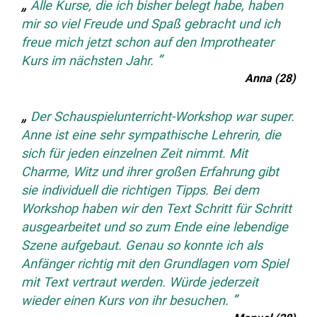
Alle Kurse, die ich bisher belegt habe, haben
mir so viel Freude und Spaß gebracht und ich
freue mich jetzt schon auf den Improtheater
Kurs im nächsten Jahr.
Anna (28)
Der Schauspielunterricht-Workshop war super.
Anne ist eine sehr sympathische Lehrerin, die
sich für jeden einzelnen Zeit nimmt. Mit
Charme, Witz und ihrer großen Erfahrung gibt
sie individuell die richtigen Tipps. Bei dem
Workshop haben wir den Text Schritt für Schritt
ausgearbeitet und so zum Ende eine lebendige
Szene aufgebaut. Genau so konnte ich als
Anfänger richtig mit den Grundlagen vom Spiel
mit Text vertraut werden. Würde jederzeit
wieder einen Kurs von ihr besuchen.