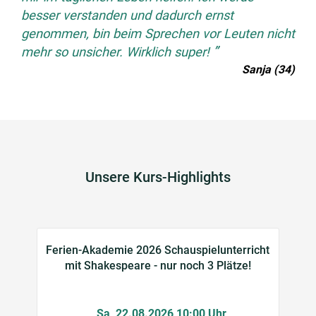
besser verstanden und dadurch ernst
genommen, bin beim Sprechen vor Leuten nicht
mehr so unsicher. Wirklich super!
Sanja (34)
Unsere Kurs-Highlights
Ferien-Akademie 2026 Schauspielunterricht
mit Shakespeare - nur noch 3 Plätze!
Sa, 22.08.2026 10:00 Uhr