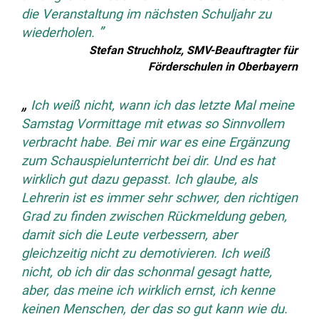
die Veranstaltung im nächsten Schuljahr zu
wiederholen.
Stefan Struchholz, SMV-Beauftragter für
Förderschulen in Oberbayern
Ich weiß nicht, wann ich das letzte Mal meine
Samstag Vormittage mit etwas so Sinnvollem
verbracht habe. Bei mir war es eine Ergänzung
zum Schauspielunterricht bei dir. Und es hat
wirklich gut dazu gepasst. Ich glaube, als
Lehrerin ist es immer sehr schwer, den richtigen
Grad zu finden zwischen Rückmeldung geben,
damit sich die Leute verbessern, aber
gleichzeitig nicht zu demotivieren. Ich weiß
nicht, ob ich dir das schonmal gesagt hatte,
aber, das meine ich wirklich ernst, ich kenne
keinen Menschen, der das so gut kann wie du.