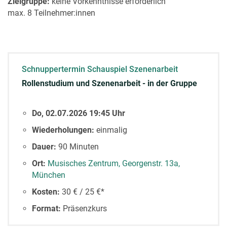
Zielgruppe:
keine Vorkenntnisse erforderlich
max. 8 Teilnehmer:innen
Schnuppertermin Schauspiel Szenenarbeit
Rollenstudium und Szenenarbeit - in der Gruppe
Do, 02.07.2026 19:45 Uhr
Wiederholungen:
einmalig
Dauer:
90 Minuten
Ort:
Musisches Zentrum, Georgenstr. 13a,
München
Kosten:
30 € / 25 €*
Format:
Präsenzkurs