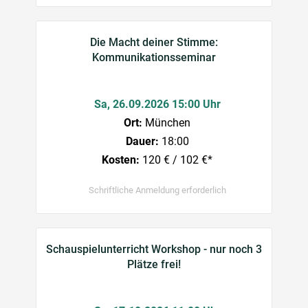
Die Macht deiner Stimme:
Kommunikationsseminar
Sa, 26.09.2026 15:00 Uhr
Ort:
München
Dauer:
18:00
Kosten:
120 € / 102 €*
Schriftliche Anmeldung erforderlich
Schauspielunterricht Workshop - nur noch 3
Plätze frei!