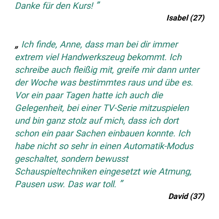
Danke für den Kurs!
Isabel (27)
Ich finde, Anne, dass man bei dir immer
extrem viel Handwerkszeug bekommt. Ich
schreibe auch fleißig mit, greife mir dann unter
der Woche was bestimmtes raus und übe es.
Vor ein paar Tagen hatte ich auch die
Gelegenheit, bei einer TV-Serie mitzuspielen
und bin ganz stolz auf mich, dass ich dort
schon ein paar Sachen einbauen konnte. Ich
habe nicht so sehr in einen Automatik-Modus
geschaltet, sondern bewusst
Schauspieltechniken eingesetzt wie Atmung,
Pausen usw. Das war toll.
David (37)