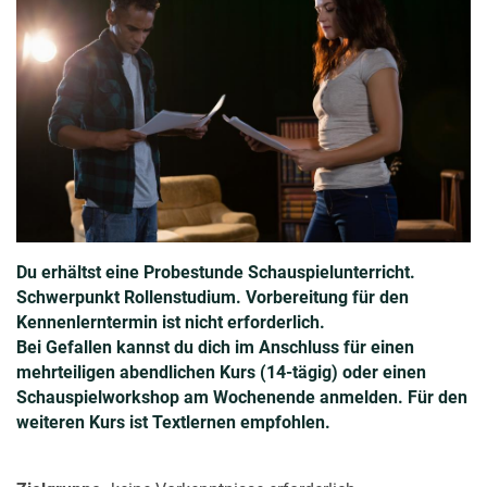
Du erhältst eine Probestunde Schauspielunterricht.
Schwerpunkt Rollenstudium. Vorbereitung für den
Kennenlerntermin ist nicht erforderlich.
Bei Gefallen kannst du dich im Anschluss für einen
mehrteiligen abendlichen Kurs (14-tägig) oder einen
Schauspielworkshop am Wochenende anmelden. Für den
weiteren Kurs ist Textlernen empfohlen.