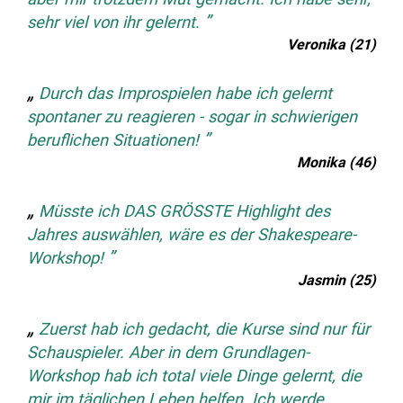
sehr viel von ihr gelernt.
Veronika (21)
Durch das Improspielen habe ich gelernt
spontaner zu reagieren - sogar in schwierigen
beruflichen Situationen!
Monika (46)
Müsste ich DAS GRÖSSTE Highlight des
Jahres auswählen, wäre es der Shakespeare-
Workshop!
Jasmin (25)
Zuerst hab ich gedacht, die Kurse sind nur für
Schauspieler. Aber in dem Grundlagen-
Workshop hab ich total viele Dinge gelernt, die
mir im täglichen Leben helfen. Ich werde