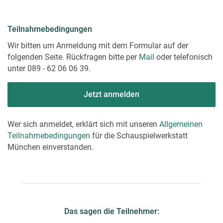
Teilnahmebedingungen
Wir bitten um Anmeldung mit dem Formular auf der
folgenden Seite. Rückfragen bitte per
Mail
oder telefonisch
unter 089 - 62 06 06 39.
Jetzt anmelden
Wer sich anmeldet, erklärt sich mit unseren
Allgemeinen
Teilnahmebedingungen
für die Schauspielwerkstatt
München einverstanden.
Das sagen die Teilnehmer: