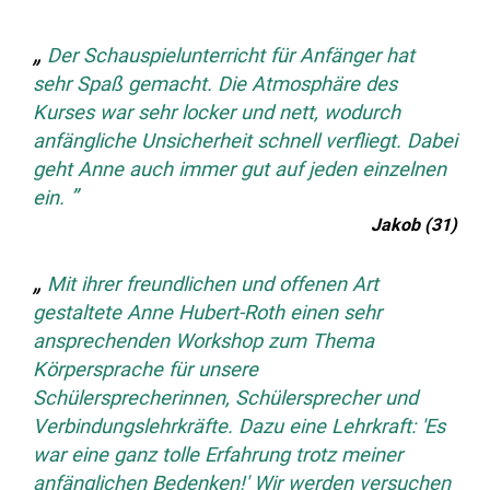
Der Schauspielunterricht für Anfänger hat
sehr Spaß gemacht. Die Atmosphäre des
Kurses war sehr locker und nett, wodurch
anfängliche Unsicherheit schnell verfliegt. Dabei
geht Anne auch immer gut auf jeden einzelnen
ein.
Jakob (31)
Mit ihrer freundlichen und offenen Art
gestaltete Anne Hubert-Roth einen sehr
ansprechenden Workshop zum Thema
Körpersprache für unsere
Schülersprecherinnen, Schülersprecher und
Verbindungslehrkräfte. Dazu eine Lehrkraft: 'Es
war eine ganz tolle Erfahrung trotz meiner
anfänglichen Bedenken!' Wir werden versuchen